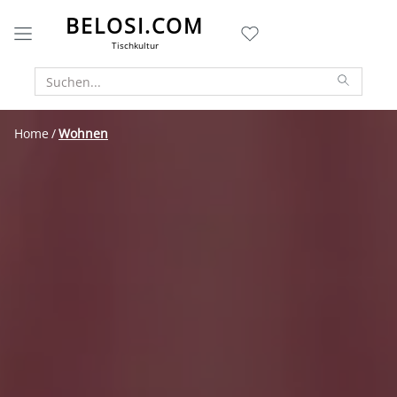
BELOSI.COM
Tischkultur
Home
Wohnen