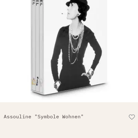
Assouline "Symbole Wohnen"