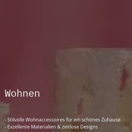
Wohnen
- Stilvolle Wohnaccessoires für ein schönes Zuhause
- Exzellente Materialien & zeitlose Designs