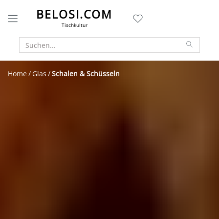
BELOSI.COM
Tischkultur
Home
Glas
Schalen & Schüsseln