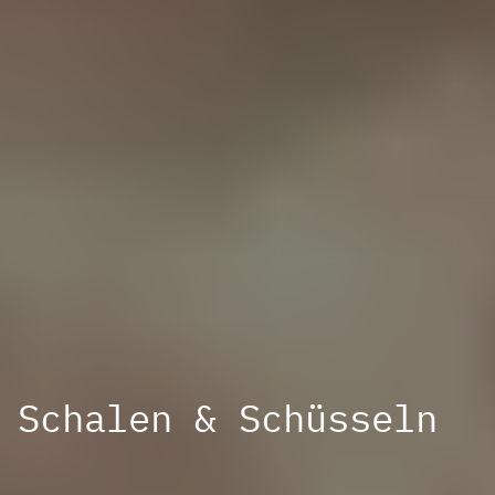
Schalen & Schüsseln