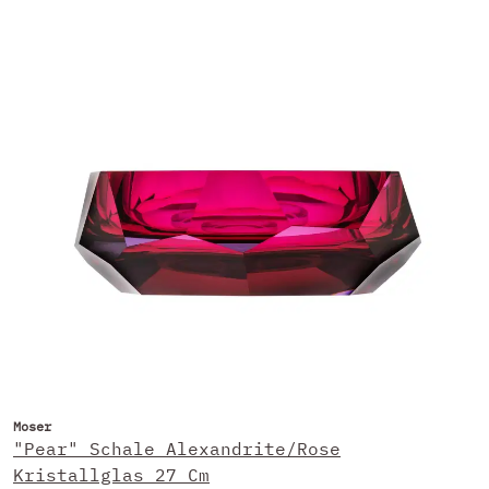
Moser
"Pear" Schale Alexandrite/Rose
Kristallglas 27 Cm