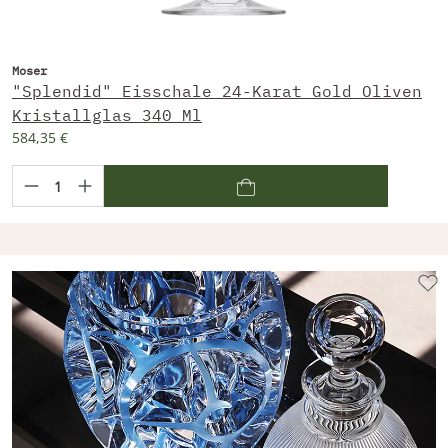
Moser
"Splendid" Eisschale 24-Karat Gold Oliven
Kristallglas 340 Ml
584,35 €