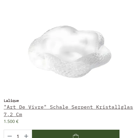
Lalique
"Art De Vivre" Schale Serpent Kristallglas
7,2 Cm
1.500 €