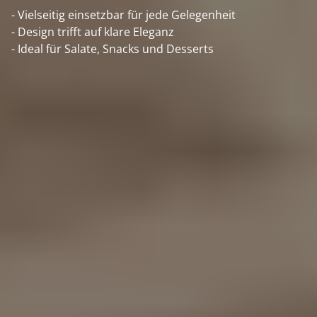
- Vielseitig einsetzbar für jede Gelegenheit
- Design trifft auf klare Eleganz
- Ideal für Salate, Snacks und Desserts