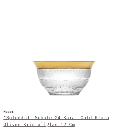
Moser
"Splendid" Schale 24-Karat Gold Klein
Oliven Kristallglas 12 Cm