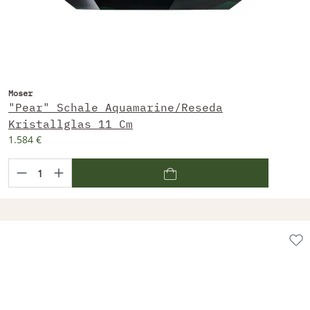
Moser
"Pear" Schale Aquamarine/Reseda
Kristallglas 11 Cm
1.584 €