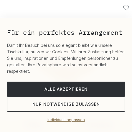
Für ein perfektes Arrangement
Damit Ihr Besuch bei uns so elegant bleibt wie unsere
Tischkultur, nutzen wir Cookies. Mit Ihrer Zustimmung helfen
Sie uns, Inspirationen und Empfehlungen persönlicher zu
gestalten. Ihre Privatsphäre wird selbstverständlich
respektiert.
ALLE AKZEPTIEREN
NUR NOTWENDIGE ZULASSEN
Individuell anpassen
Filter
Sortieren