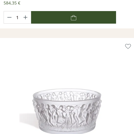
584,35 €