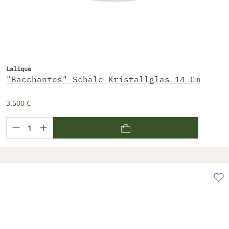
Lalique
"Bacchantes" Schale Kristallglas 14 Cm
3.500 €