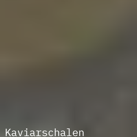
Kaviarschalen