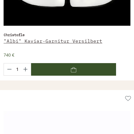
Christofle
"Albi" Kaviar-Garnitur Versilbert
740 €