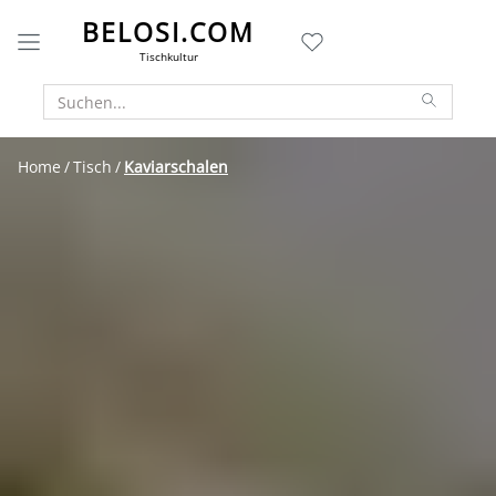
BELOSI.COM
Tischkultur
Home
Tisch
Kaviarschalen