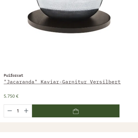
Puiforcat
"Jacaranda" Kaviar-Garnitur Versilbert
5.750 €