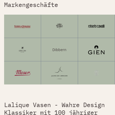
Markengeschäfte
Dibbern
Lalique Vasen - Wahre Design
Klassiker mit 100 jähriger