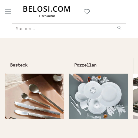
BELOSI.COM
Tischkultur
Besteck
Porzellan