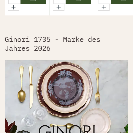
Ginori 1735 - Marke des
Jahres 2026