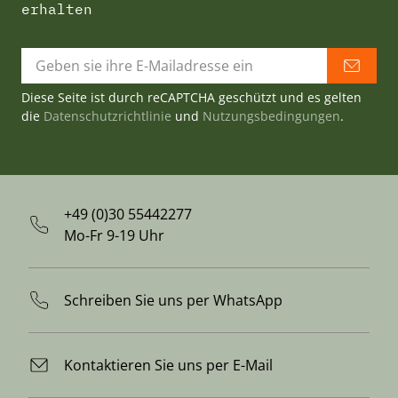
erhalten
Diese Seite ist durch reCAPTCHA geschützt und es gelten
die
Datenschutzrichtlinie
und
Nutzungsbedingungen
.
+49 (0)30 55442277
Mo-Fr 9-19 Uhr
Schreiben Sie uns per WhatsApp
Kontaktieren Sie uns per E-Mail