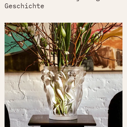
Geschichte