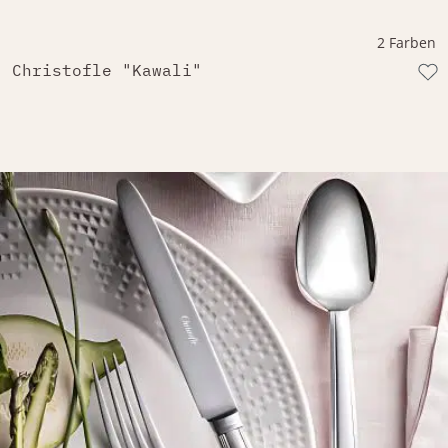
2 Farben
Christofle "Kawali"