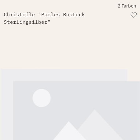
2 Farben
Christofle "Perles Besteck
Sterlingsilber"