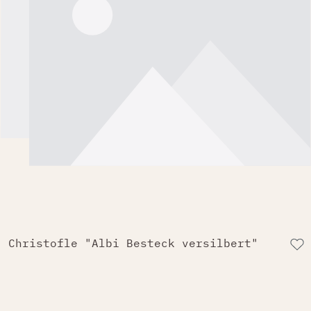
Christofle "Albi Besteck versilbert"