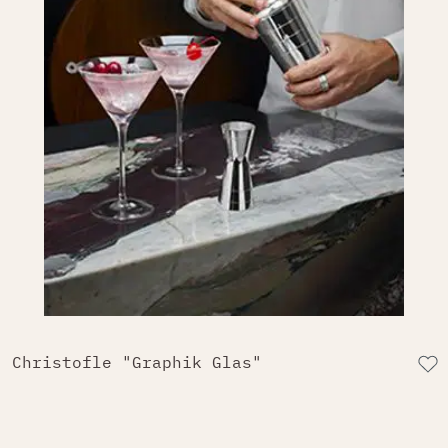
Christofle "Graphik Glas"