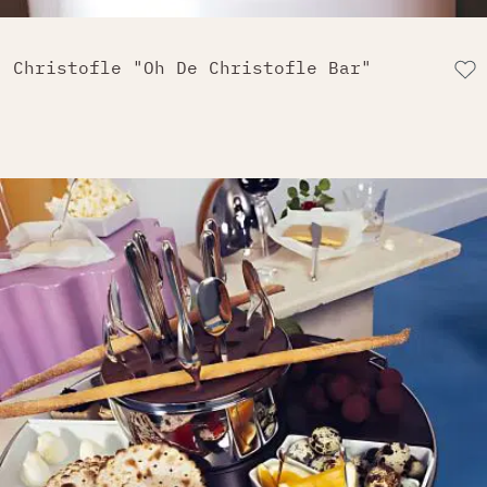
Christofle "Oh De Christofle Bar"