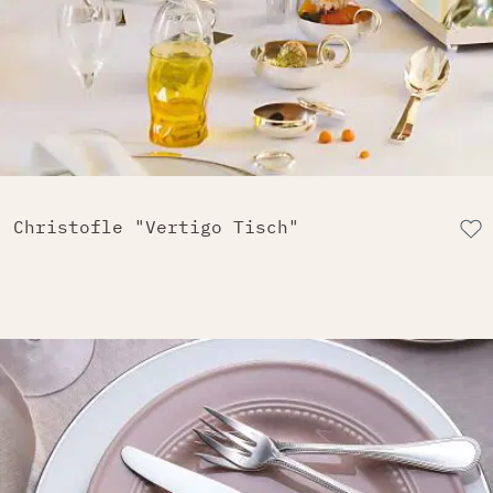
Christofle "Vertigo Tisch"