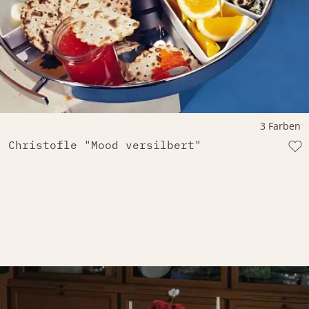
3 Farben
Christofle "Mood versilbert"