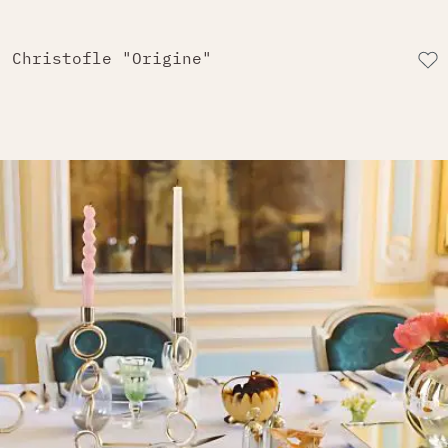
Christofle "Origine"