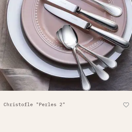
Christofle "Perles 2"