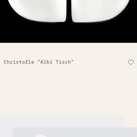
Christofle "Albi Tisch"