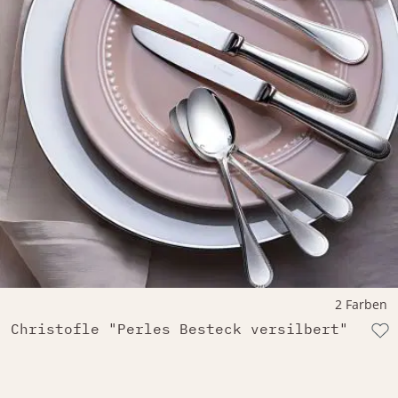
2 Farben
Christofle "Perles Besteck versilbert"