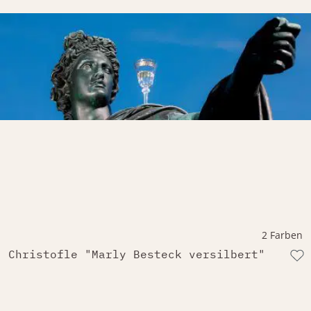
2 Farben
Christofle "Marly Besteck versilbert"