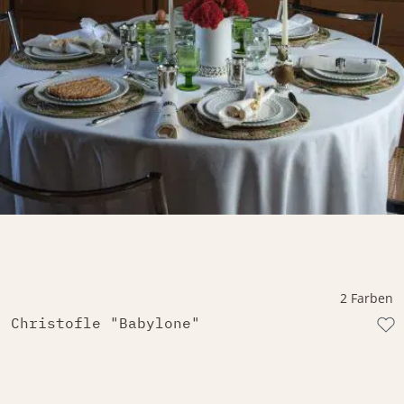
2 Farben
Christofle "Babylone"