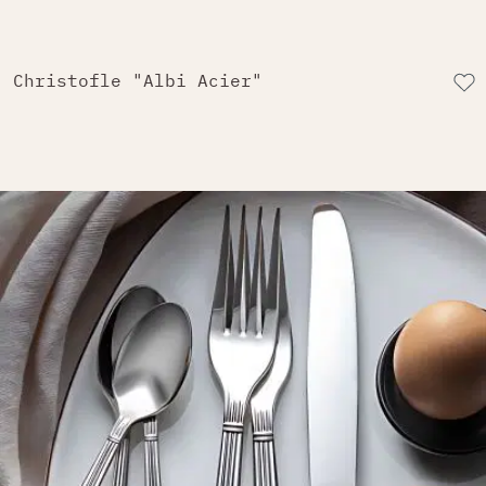
Christofle "Albi Acier"