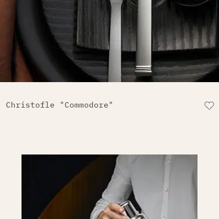
Christofle "Commodore"