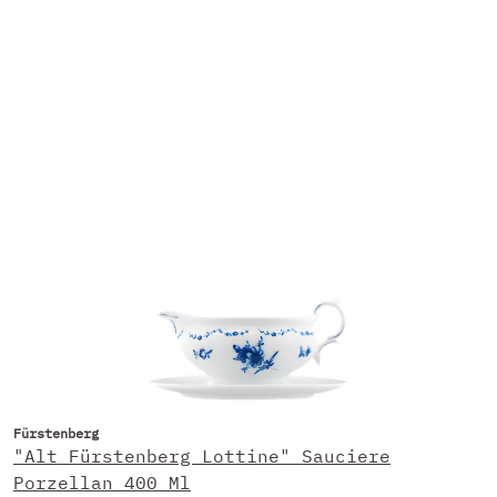
Fürstenberg
"Alt Fürstenberg Lottine" Sauciere
Porzellan 400 Ml