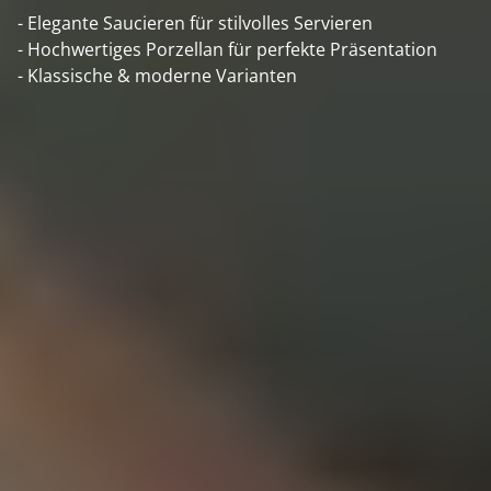
- Elegante Saucieren für stilvolles Servieren
- Hochwertiges Porzellan für perfekte Präsentation
- Klassische & moderne Varianten