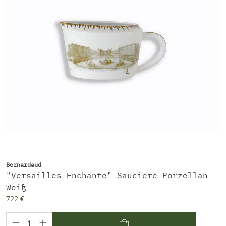
Bernardaud
"Versailles Enchante" Sauciere Porzellan
Weiß
722 €