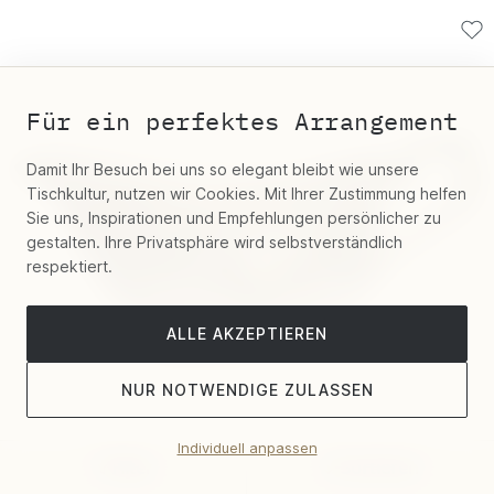
Für ein perfektes Arrangement
Damit Ihr Besuch bei uns so elegant bleibt wie unsere
Tischkultur, nutzen wir Cookies. Mit Ihrer Zustimmung helfen
Sie uns, Inspirationen und Empfehlungen persönlicher zu
gestalten. Ihre Privatsphäre wird selbstverständlich
respektiert.
ALLE AKZEPTIEREN
NUR NOTWENDIGE ZULASSEN
Individuell anpassen
Filter
Sortieren