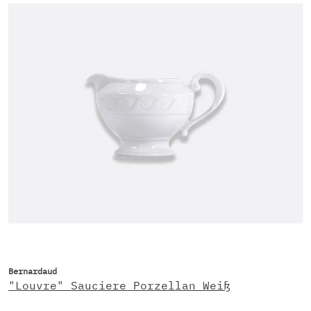
Bernardaud
"Louvre" Sauciere Porzellan Weiß