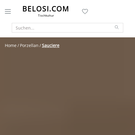
BELOSI.COM
Tischkultur
Home
Porzellan
Sauciere