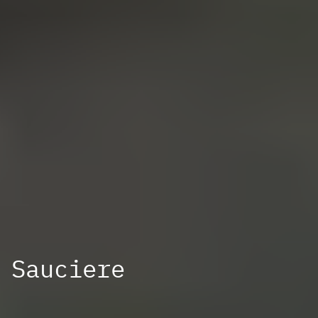
Sauciere