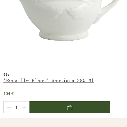
Gien
"Rocaille Blanc" Sauciere 280 Ml
104 €