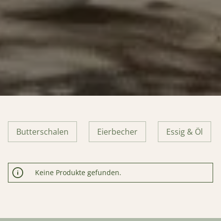
Butterschalen
Eierbecher
Essig & Öl
Keine Produkte gefunden.