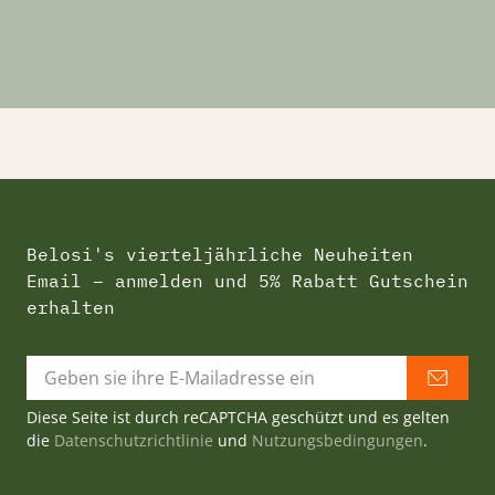
Belosi's vierteljährliche Neuheiten
Email – anmelden und 5% Rabatt Gutschein
erhalten
Diese Seite ist durch reCAPTCHA geschützt und es gelten
die
Datenschutzrichtlinie
und
Nutzungsbedingungen
.