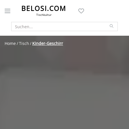
BELOSI.COM
Tischkultur
Home
Tisch
Kinder-Geschirr