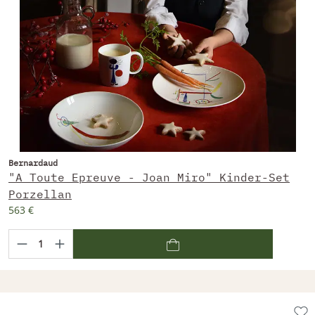
Bernardaud
"A Toute Epreuve - Joan Miro" Kinder-Set
Porzellan
563 €