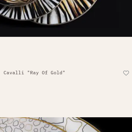
Cavalli "Ray Of Gold"