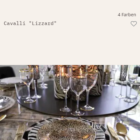
4 Farben
Cavalli "Lizzard"