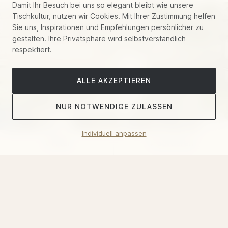
Damit Ihr Besuch bei uns so elegant bleibt wie unsere
Tischkultur, nutzen wir Cookies. Mit Ihrer Zustimmung helfen
Sie uns, Inspirationen und Empfehlungen persönlicher zu
gestalten. Ihre Privatsphäre wird selbstverständlich
respektiert.
ALLE AKZEPTIEREN
NUR NOTWENDIGE ZULASSEN
Individuell anpassen
Filter
Sortieren
Cavalli "Garden's Birds"