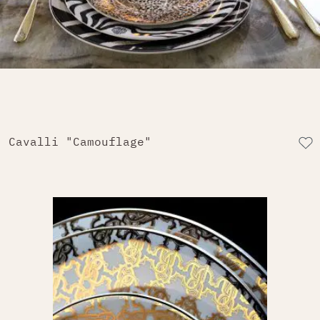
Cavalli "Camouflage"