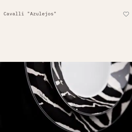
Cavalli "Azulejos"