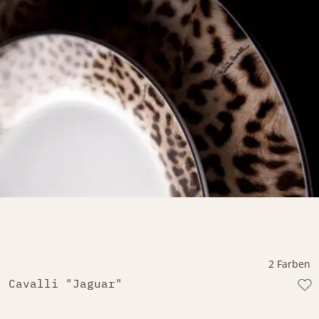
2 Farben
Cavalli "Jaguar"