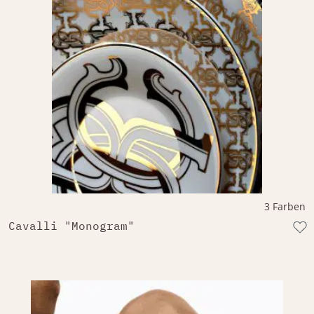
3 Farben
Cavalli "Monogram"