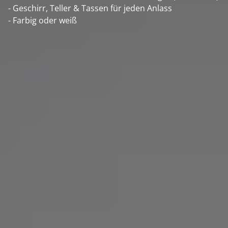
- Geschirr, Teller & Tassen für jeden Anlass
- Farbig oder weiß