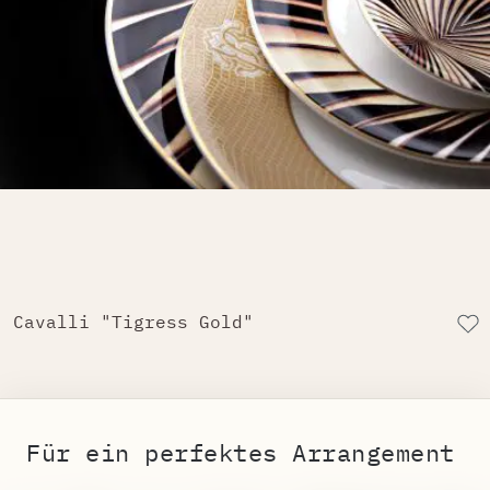
Cavalli "Tigress Gold"
Für ein perfektes Arrangement