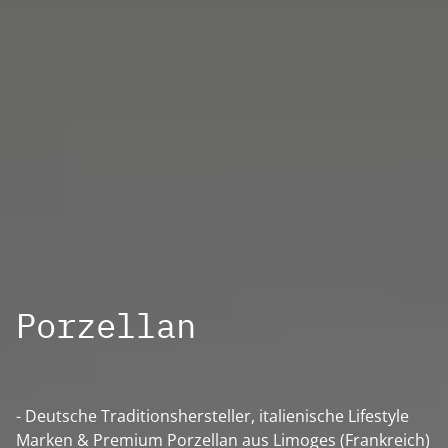
Porzellan
- Deutsche Traditionshersteller, italienische Lifestyle
Marken & Premium Porzellan aus Limoges (Frankreich)