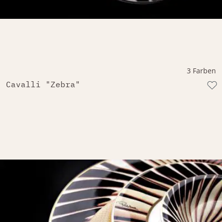
3 Farben
Cavalli "Zebra"