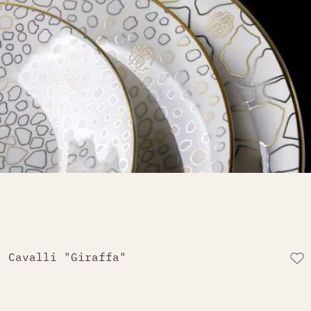
Cavalli "Giraffa"