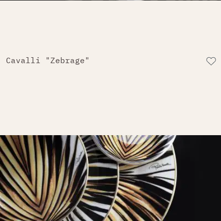
Cavalli "Zebrage"