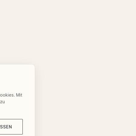
Cookies. Mit
 zu
ASSEN