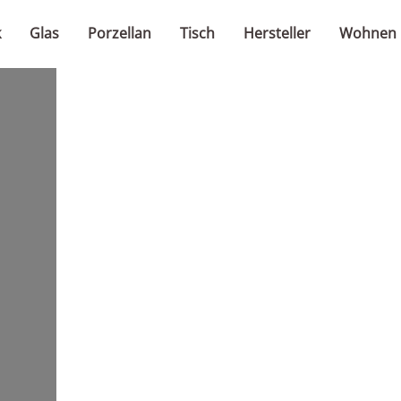
k
Glas
Porzellan
Tisch
Hersteller
Wohnen