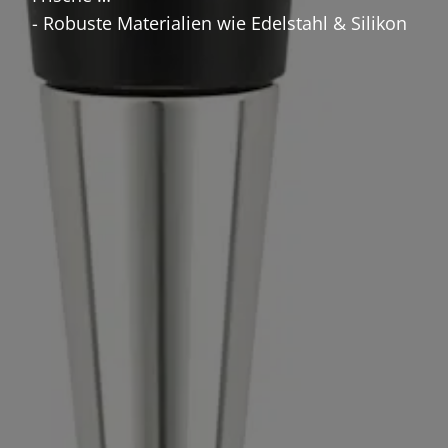
- Robuste Materialien wie Edelstahl & Silikon