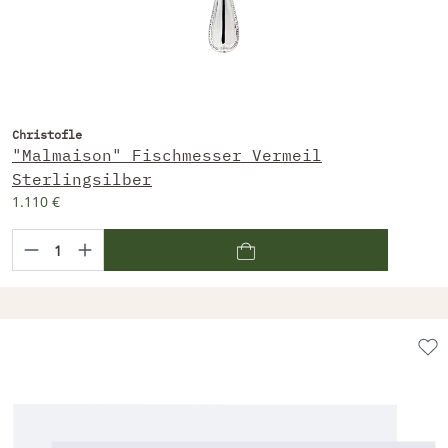
Christofle
"Malmaison" Fischmesser Vermeil
Sterlingsilber
1.110 €