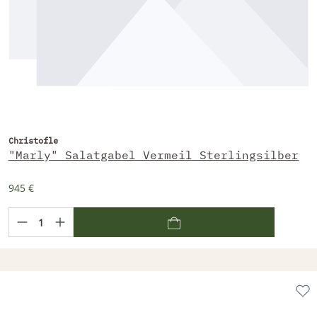
Christofle
"Marly" Salatgabel Vermeil Sterlingsilber
945 €