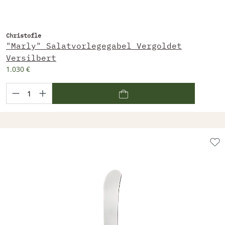
Christofle
"Marly" Salatvorlegegabel Vergoldet
Versilbert
1.030 €