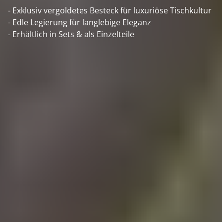
- Exklusiv vergoldetes Besteck für luxuriöse Tischkultur
- Edle Legierung für langlebige Eleganz
- Erhältlich in Sets & als Einzelteile