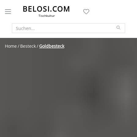
BELOSI.COM
Tischkultur
Home
Besteck
Goldbesteck