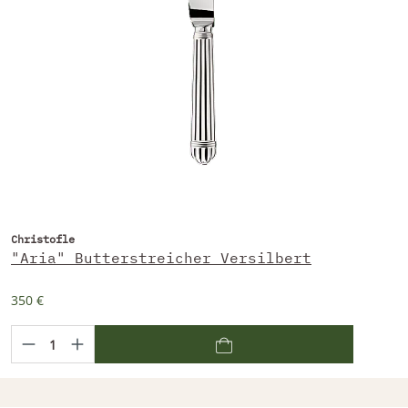
Christofle
"Aria" Butterstreicher Versilbert
350 €