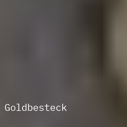
Goldbesteck