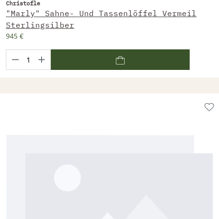
Christofle
"Marly" Sahne- Und Tassenlöffel Vermeil
Sterlingsilber
945 €