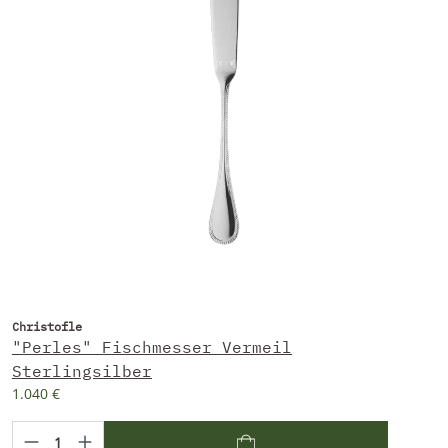
Christofle
"Perles" Fischmesser Vermeil
Sterlingsilber
1.040 €