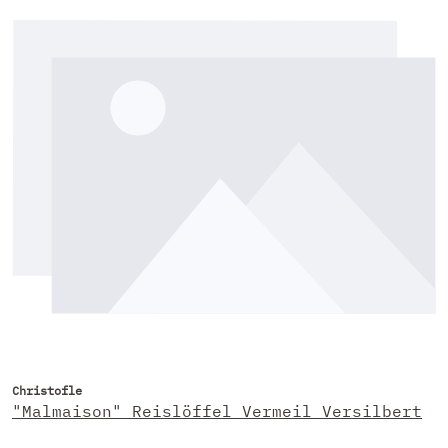
Christofle
"Malmaison" Reislöffel Vermeil Versilbert