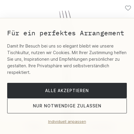
Für ein perfektes Arrangement
Damit Ihr Besuch bei uns so elegant bleibt wie unsere
Tischkultur, nutzen wir Cookies. Mit Ihrer Zustimmung helfen
Sie uns, Inspirationen und Empfehlungen persönlicher zu
gestalten. Ihre Privatsphäre wird selbstverständlich
respektiert.
ALLE AKZEPTIEREN
NUR NOTWENDIGE ZULASSEN
Individuell anpassen
Filter
Sortieren