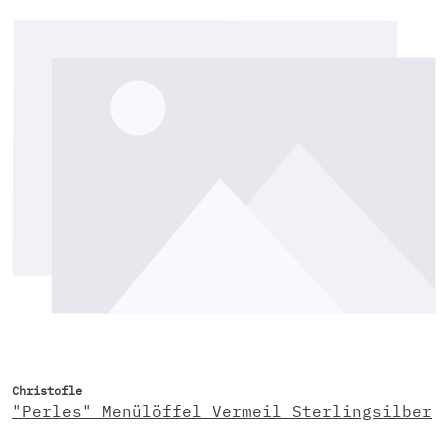
Christofle
"Perles" Menülöffel Vermeil Sterlingsilber