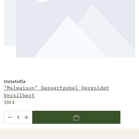
Christofle
"Malmaison" Dessertgabel Vergoldet
Versilbert
330 €