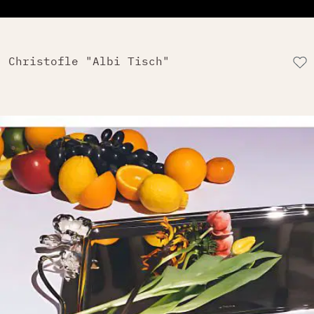
Christofle "Albi Tisch"