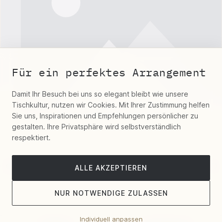
Für ein perfektes Arrangement
Damit Ihr Besuch bei uns so elegant bleibt wie unsere
Tischkultur, nutzen wir Cookies. Mit Ihrer Zustimmung helfen
Sie uns, Inspirationen und Empfehlungen persönlicher zu
gestalten. Ihre Privatsphäre wird selbstverständlich
respektiert.
Christofle "Fjerdingstad Tisch"
ALLE AKZEPTIEREN
NUR NOTWENDIGE ZULASSEN
Individuell anpassen