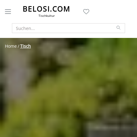
BELOSI.COM
Tischkultur
Home
Tisch