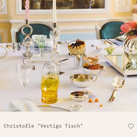
Christofle "Vertigo Tisch"