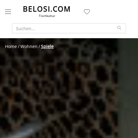
BELOSI.COM
Tischkultur
Home
Wohnen
Spiele