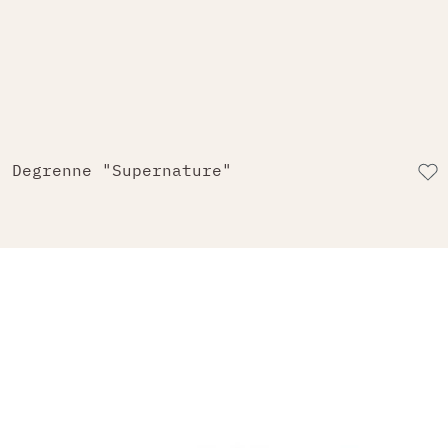
Degrenne "Supernature"