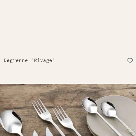
Degrenne "Rivage"