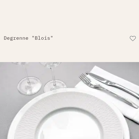
Degrenne "Blois"