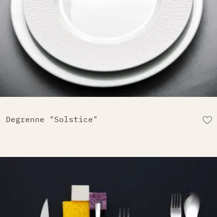
Degrenne "Solstice"