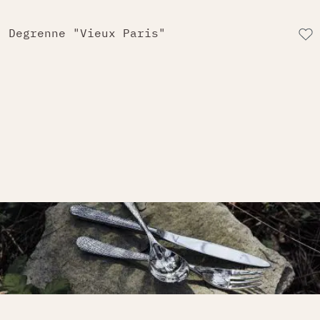
Degrenne "Vieux Paris"