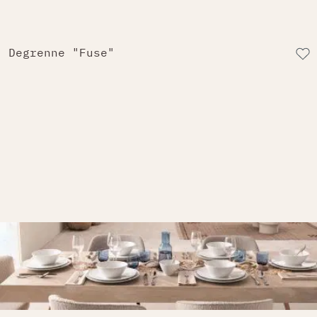
Degrenne "Fuse"