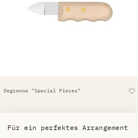
Degrenne "Special Pieces"
Für ein perfektes Arrangement