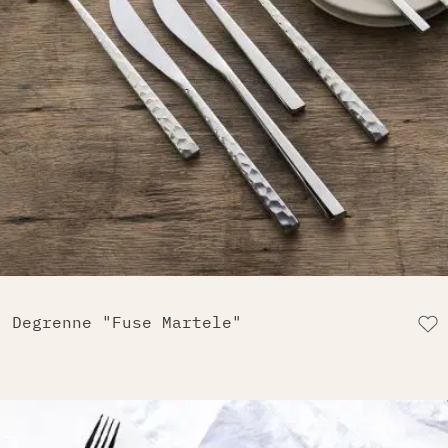
Degrenne "Fuse Martele"