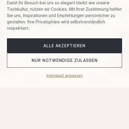
Damit Ihr Besuch bei uns so elegant bleibt wie unsere
Tischkultur, nutzen wir Cookies. Mit Ihrer Zustimmung helfen
Sie uns, Inspirationen und Empfehlungen persönlicher zu
gestalten. Ihre Privatsphäre wird selbstverständlich
respektiert.
ALLE AKZEPTIEREN
NUR NOTWENDIGE ZULASSEN
Individuell anpassen
Filter
Sortieren
Degrenne "Aquatic"