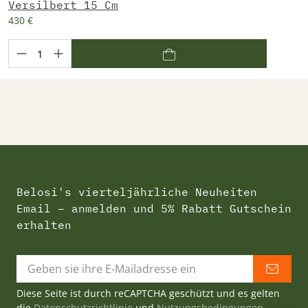
Versilbert 15 Cm
430 €
Belosi's vierteljährliche Neuheiten
Email – anmelden und 5% Rabatt Gutschein
erhalten
Diese Seite ist durch reCAPTCHA geschützt und es gelten
die
Datenschutzrichtlinie
und
Nutzungsbedingungen
.