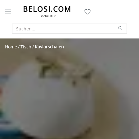
BELOSI.COM
Tischkultur
Home
Tisch
Kaviarschalen