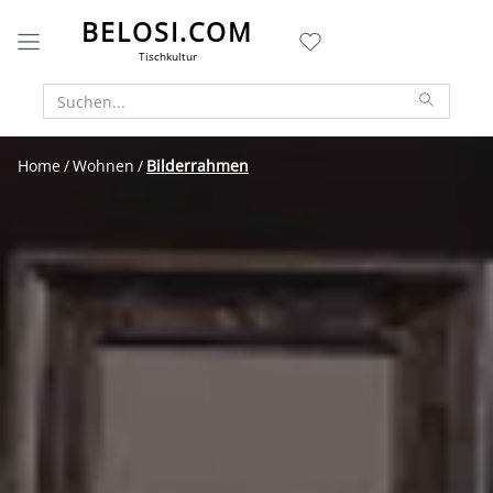
BELOSI.COM
Tischkultur
Home
Wohnen
Bilderrahmen