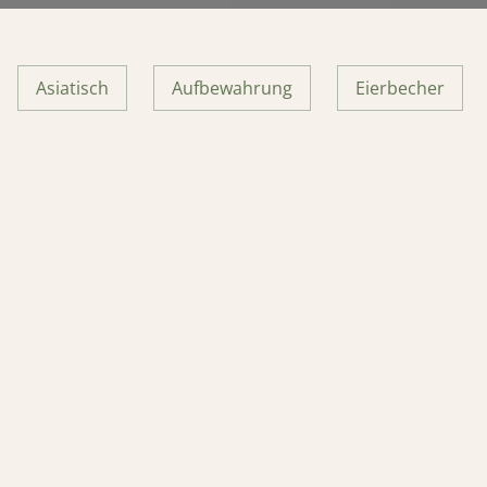
Asiatisch
Aufbewahrung
Eierbecher