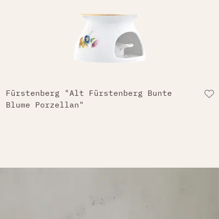
Fürstenberg "Alt Fürstenberg Bunte
Blume Porzellan"