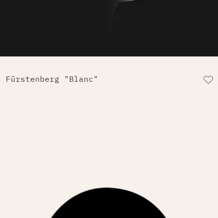
Fürstenberg "Blanc"