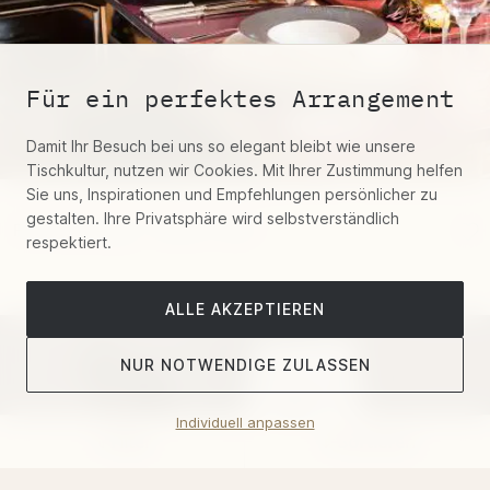
Für ein perfektes Arrangement
Damit Ihr Besuch bei uns so elegant bleibt wie unsere
Tischkultur, nutzen wir Cookies. Mit Ihrer Zustimmung helfen
Sie uns, Inspirationen und Empfehlungen persönlicher zu
gestalten. Ihre Privatsphäre wird selbstverständlich
Fürstenberg "Carlo Oro"
respektiert.
ALLE AKZEPTIEREN
NUR NOTWENDIGE ZULASSEN
Individuell anpassen
Filter
Sortieren