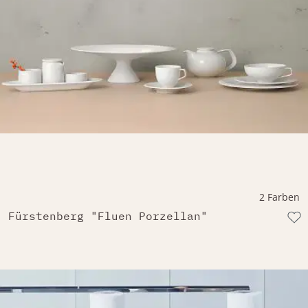
2 Farben
Fürstenberg "Fluen Porzellan"