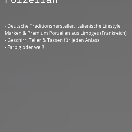
- Deutsche Traditionshersteller, italienische Lifestyle
Marken & Premium Porzellan aus Limoges (Frankreich)
- Geschirr, Teller & Tassen für jeden Anlass
- Farbig oder weiß