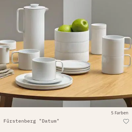
5 Farben
Fürstenberg "Datum"