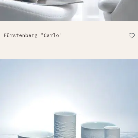
Fürstenberg "Carlo"