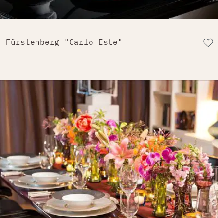
Fürstenberg "Carlo Este"