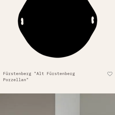
Fürstenberg "Alt Fürstenberg
Porzellan"