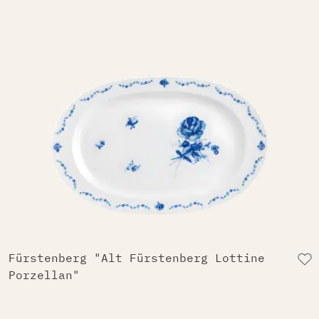
Fürstenberg "Alt Fürstenberg Lottine
Porzellan"