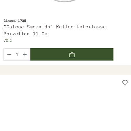
Ginori 1735
"Catene Smeraldo" Kaffee-Untertasse
Porzellan 11 Cm
70 €