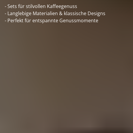
- Sets für stilvollen Kaffeegenuss
- Langlebige Materialien & klassische Designs
- Perfekt für entspannte Genussmomente