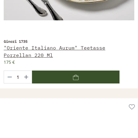
Ginori 1735
"Oriente Italiano Aurum" Teetasse
Porzellan 220 Ml
175 €