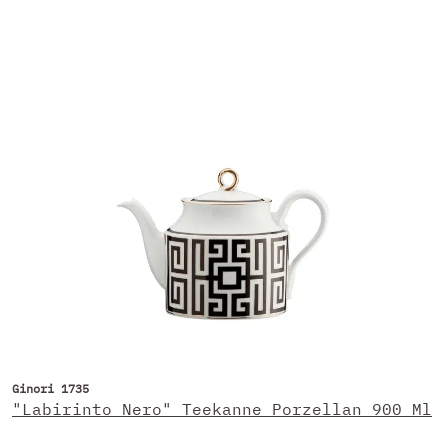
Ginori 1735
"Labirinto Nero" Teekanne Porzellan 900 Ml