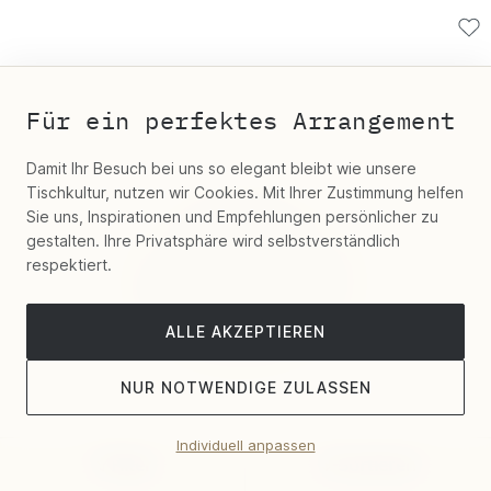
Für ein perfektes Arrangement
Damit Ihr Besuch bei uns so elegant bleibt wie unsere
Tischkultur, nutzen wir Cookies. Mit Ihrer Zustimmung helfen
Sie uns, Inspirationen und Empfehlungen persönlicher zu
gestalten. Ihre Privatsphäre wird selbstverständlich
respektiert.
ALLE AKZEPTIEREN
NUR NOTWENDIGE ZULASSEN
Individuell anpassen
Filter
Sortieren