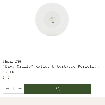
Ginori 1735
"Diva Giallo" Kaffee-Untertasse Porzellan
12 Cm
54 €