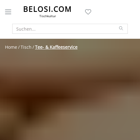
BELOSI.COM
Tischkultur
Home
Tisch
Tee- & Kaffeeservice