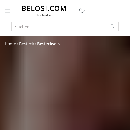
BELOSI.COM
Tischkultur
Home
Besteck
Bestecksets