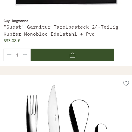
Guy Degrenne
"Guest" Garnitur Tafelbesteck 24-Teilig
Kupfer Monobloc Edelstahl + Pvd
633,08 €