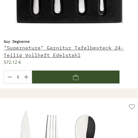
Guy Degrenne
"Supernature" Garnitur Tafelbesteck 24-
Teilig Vollheft Edelstahl
572,12 €