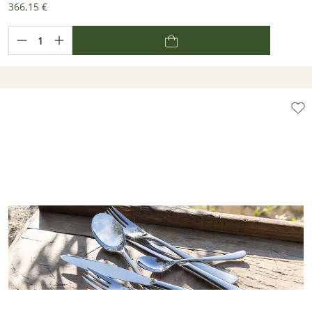
366,15 €