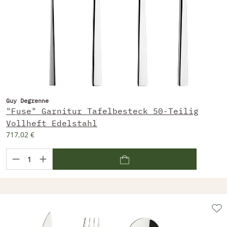
Guy Degrenne
"Fuse" Garnitur Tafelbesteck 50-Teilig
Vollheft Edelstahl
717,02 €