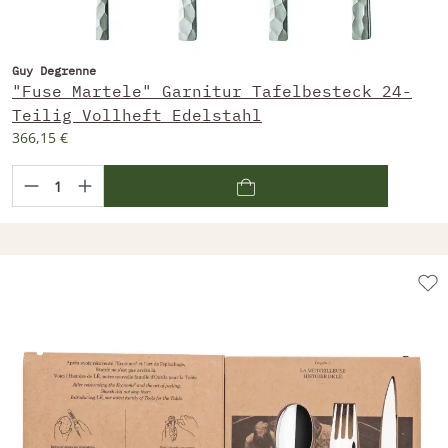
Guy Degrenne
"Fuse Martele" Garnitur Tafelbesteck 24-
Teilig Vollheft Edelstahl
366,15 €