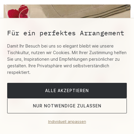
Für ein perfektes Arrangement
Damit Ihr Besuch bei uns so elegant bleibt wie unsere
Tischkultur, nutzen wir Cookies. Mit Ihrer Zustimmung helfen
Sie uns, Inspirationen und Empfehlungen persönlicher zu
gestalten. Ihre Privatsphäre wird selbstverständlich
respektiert.
ALLE AKZEPTIEREN
NUR NOTWENDIGE ZULASSEN
Individuell anpassen
Filter
Sortieren