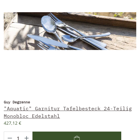
Guy Degrenne
"Aquatic" Garnitur Tafelbesteck 24-Teilig
Monobloc Edelstahl
427,12 €