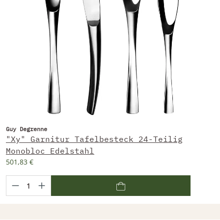
Guy Degrenne
"Xy" Garnitur Tafelbesteck 24-Teilig
Monobloc Edelstahl
501,83 €