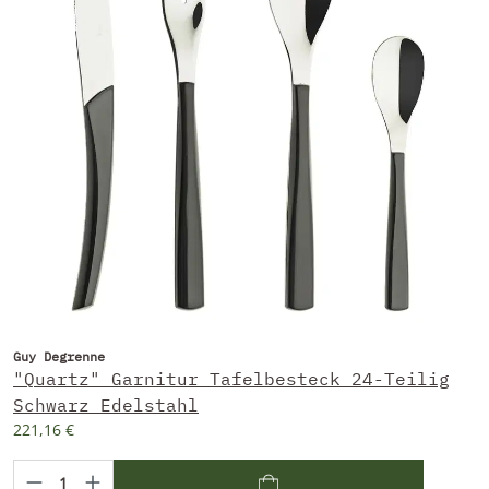
Guy Degrenne
"Quartz" Garnitur Tafelbesteck 24-Teilig
Schwarz Edelstahl
221,16 €