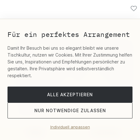
Für ein perfektes Arrangement
Damit Ihr Besuch bei uns so elegant bleibt wie unsere
Tischkultur, nutzen wir Cookies. Mit Ihrer Zustimmung helfen
Sie uns, Inspirationen und Empfehlungen persönlicher zu
gestalten. Ihre Privatsphäre wird selbstverständlich
respektiert.
ALLE AKZEPTIEREN
NUR NOTWENDIGE ZULASSEN
Individuell anpassen
Filter
Sortieren