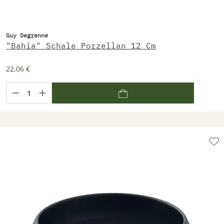
Guy Degrenne
"Bahia" Schale Porzellan 12 Cm
22,06 €