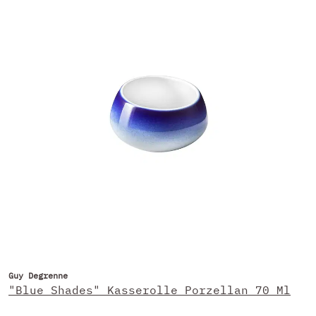
Guy Degrenne
"Blue Shades" Kasserolle Porzellan 70 Ml