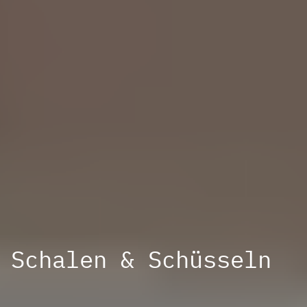
Schalen & Schüsseln