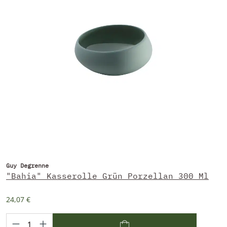
Guy Degrenne
"Bahia" Kasserolle Grün Porzellan 300 Ml
24,07 €