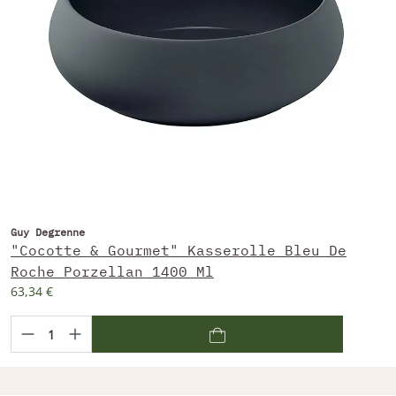
Guy Degrenne
"Cocotte & Gourmet" Kasserolle Bleu De
Roche Porzellan 1400 Ml
63,34 €