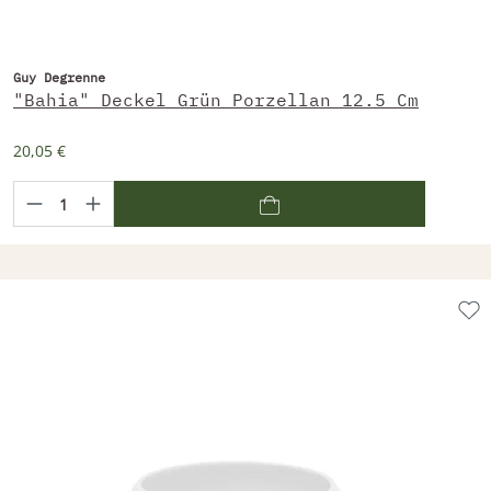
Guy Degrenne
"Bahia" Deckel Grün Porzellan 12.5 Cm
20,05 €