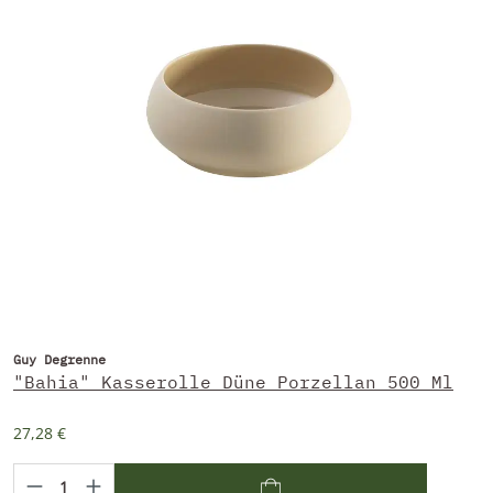
Guy Degrenne
"Bahia" Kasserolle Düne Porzellan 500 Ml
27,28 €