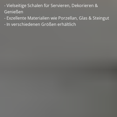
- Vielseitige Schalen für Servieren, Dekorieren &
Genießen
- Exzellente Materialien wie Porzellan, Glas & Steingut
- In verschiedenen Größen erhältlich