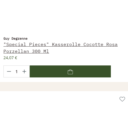
Guy Degrenne
"Special Pieces" Kasserolle Cocotte Rosa
Porzellan 300 Ml
24,07 €