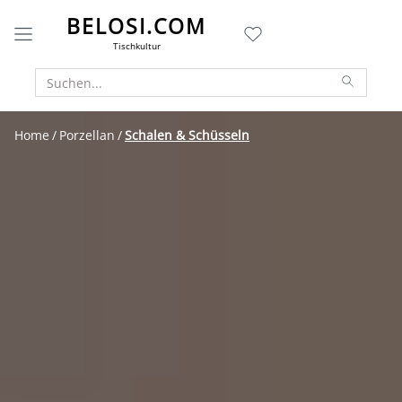
BELOSI.COM
Tischkultur
Home
Porzellan
Schalen & Schüsseln