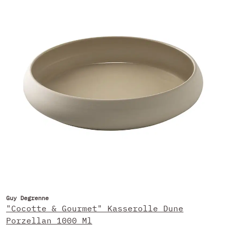
Guy Degrenne
"Cocotte & Gourmet" Kasserolle Dune
Porzellan 1000 Ml