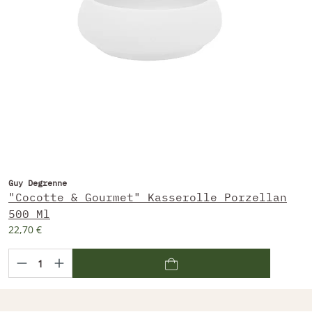
Guy Degrenne
"Cocotte & Gourmet" Kasserolle Porzellan
500 Ml
22,70 €