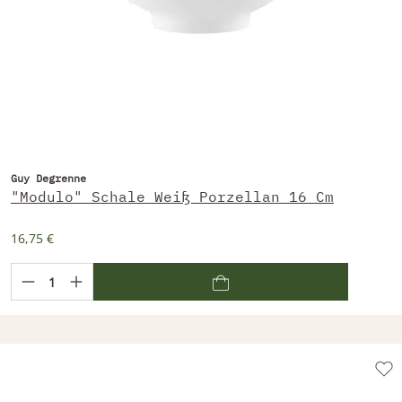
Guy Degrenne
"Modulo" Schale Weiß Porzellan 16 Cm
16,75 €