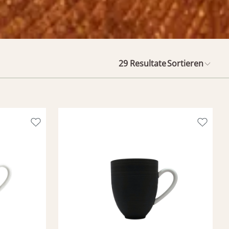
29
Resultate
Sortieren