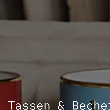
Tassen & Beche