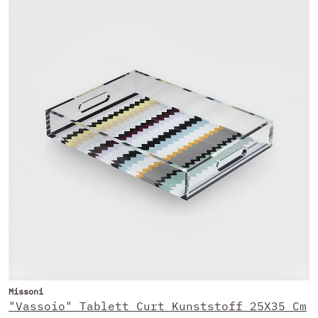
Missoni
"Vassoio" Tablett Curt Kunststoff 25X35 Cm