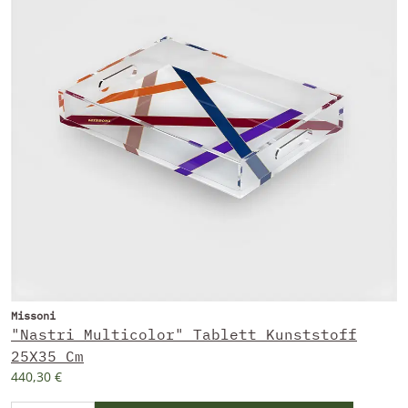
Missoni
"Nastri Multicolor" Tablett Kunststoff
25X35 Cm
440,30 €