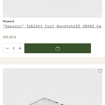
Missoni
"Vassoio" Tablett Curt Kunststoff 30X45 Cm
535,50 €