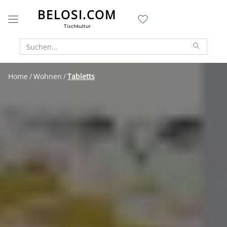
BELOSI.COM
Tischkultur
Home
Wohnen
Tabletts