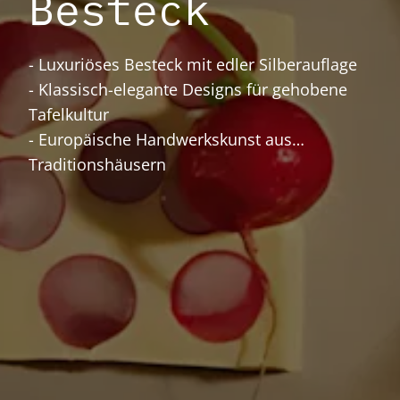
Besteck
- Luxuriöses Besteck mit edler Silberauflage
- Klassisch-elegante Designs für gehobene
Tafelkultur
- Europäische Handwerkskunst aus
Traditionshäusern