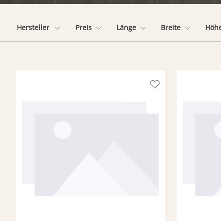
Hersteller
Preis
Länge
Breite
Höh