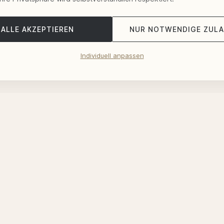
ALLE AKZEPTIEREN
NUR NOTWENDIGE ZUL
Individuell anpassen