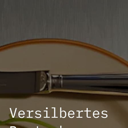
Versilbertes