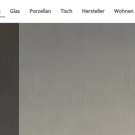
k
Glas
Porzellan
Tisch
Hersteller
Wohnen