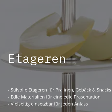
Etageren
- Stilvolle Etageren für Pralinen, Gebäck & Snack
- Edle Materialien für eine edle Präsentation
- Vielseitig einsetzbar für jeden Anlass