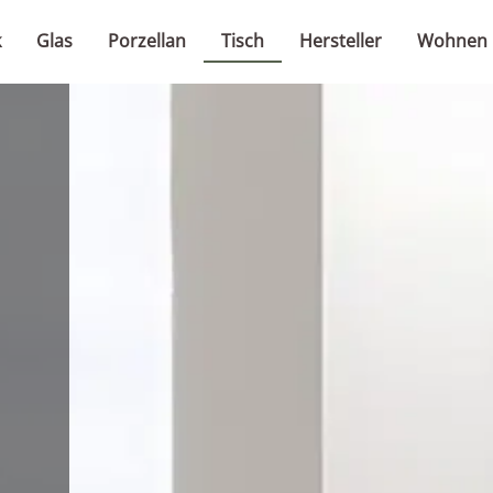
k
Glas
Porzellan
Tisch
Hersteller
Wohnen