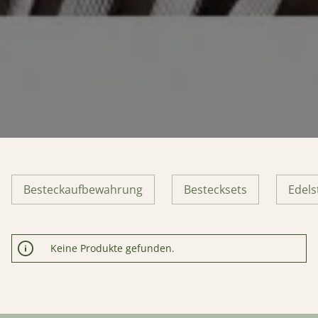
Besteckaufbewahrung
Bestecksets
Edels
Keine Produkte gefunden.