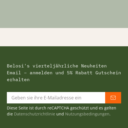
Belosi's vierteljährliche Neuheiten
Email – anmelden und 5% Rabatt Gutschein
erhalten
Diese Seite ist durch reCAPTCHA geschützt und es gelten
die
Datenschutzrichtlinie
und
Nutzungsbedingungen
.