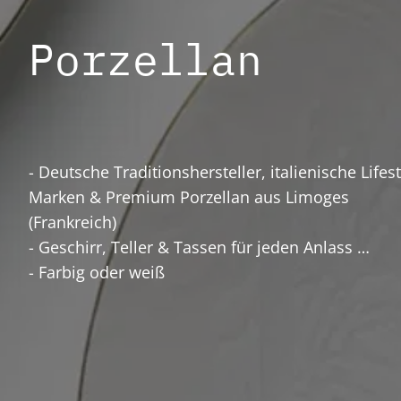
Porzellan
- Deutsche Traditionshersteller, italienische Lifest
Marken & Premium Porzellan aus Limoges
(Frankreich)
- Geschirr, Teller & Tassen für jeden Anlass
- Farbig oder weiß