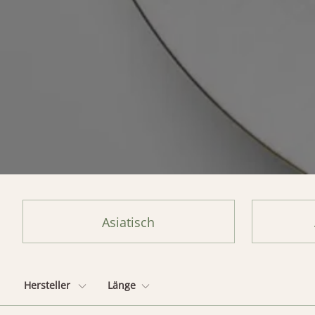
Asiatisch
Hersteller
Länge