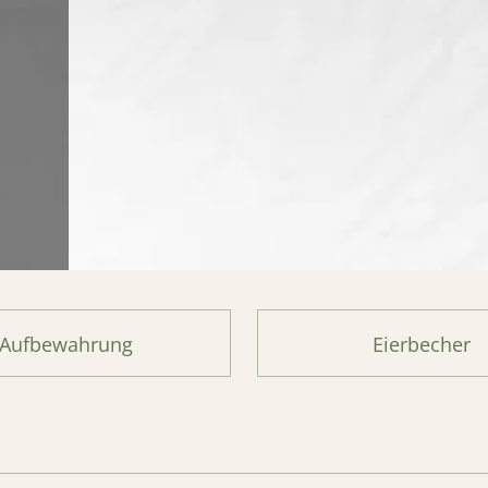
Aufbewahrung
Eierbecher