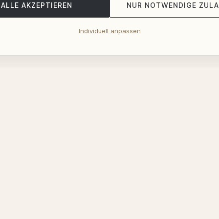
ALLE AKZEPTIEREN
NUR NOTWENDIGE ZUL
Individuell anpassen