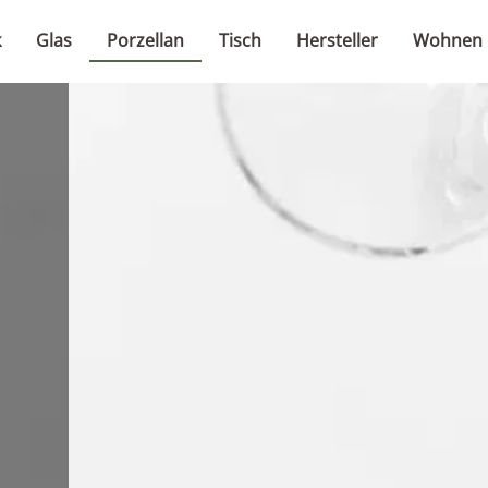
k
Glas
Porzellan
Tisch
Hersteller
Wohnen