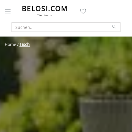
BELOSI.COM
Tischkultur
Home
Tisch