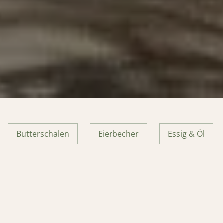
Butterschalen
Eierbecher
Essig & Öl