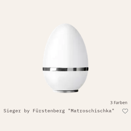
3 Farben
Sieger by Fürstenberg "Matroschischka"