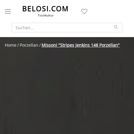
BELOSI.COM
Tischkultur
Home
Porzellan
Missoni "Stripes Jenkins 148 Porzellan"