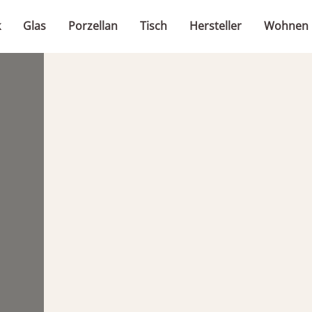
k
Glas
Porzellan
Tisch
Hersteller
Wohnen