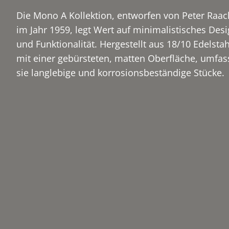
Die Mono A Kollektion, entworfen von Peter Raac
im Jahr 1959, legt Wert auf minimalistisches Des
und Funktionalität. Hergestellt aus 18/10 Edelstah
mit einer gebürsteten, matten Oberfläche, umfas
sie langlebige und korrosionsbeständige Stücke.