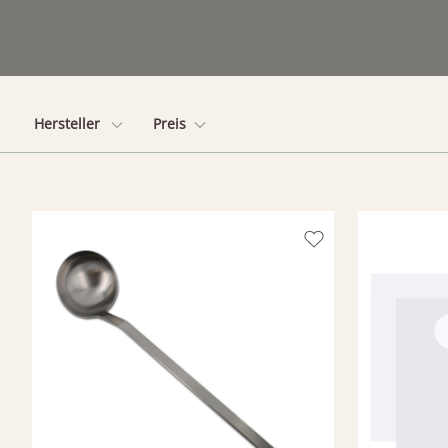
Hersteller
Preis