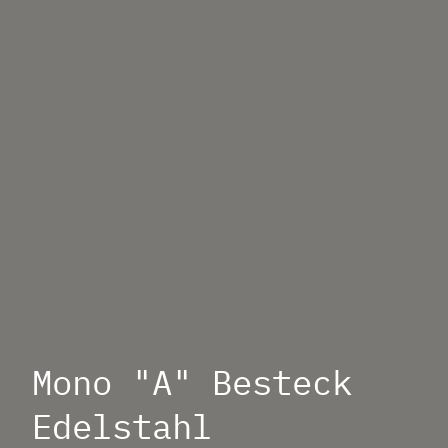
Mono "A" Besteck
Edelstahl