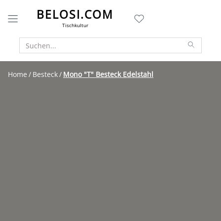
BELOSI.COM
Tischkultur
Home
Besteck
Mono "T" Besteck Edelstahl