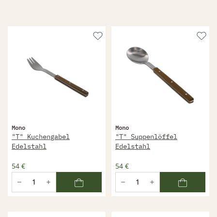
Mono
Mono
"T" Kuchengabel
"T" Suppenlöffel
Edelstahl
Edelstahl
54 €
54 €