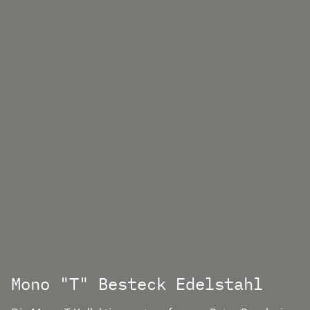
Mono "T" Besteck Edelstahl