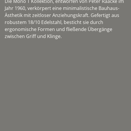
Die Mono T Kollektion, entworfen von Peter Raacke im
Jahr 1960, verkörpert eine minimalistische Bauhaus-
Ästhetik mit zeitloser Anziehungskraft. Gefertigt aus
robustem 18/10 Edelstahl, besticht sie durch
ergonomische Formen und fließende Übergänge
zwischen Griff und Klinge.