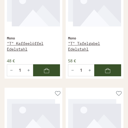
Mono
Mono
"T" Kaffeelöffel
"T" Tafelgabel
Edelstahl
Edelstahl
48 €
58 €