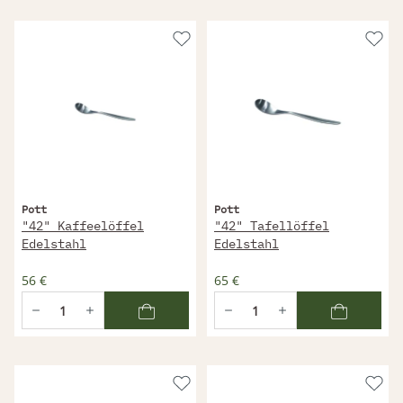
Pott
Pott
"42" Kaffeelöffel
"42" Tafellöffel
Edelstahl
Edelstahl
56 €
65 €