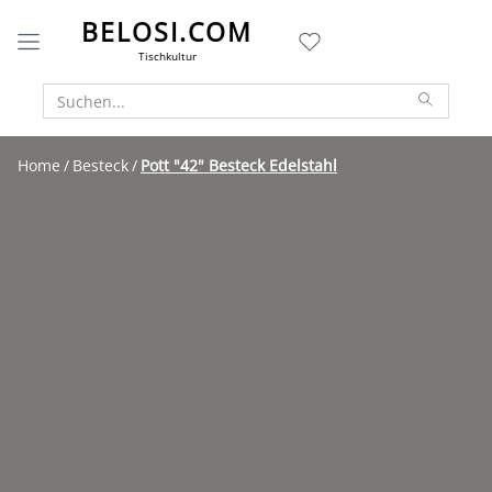
BELOSI.COM
Tischkultur
Home
Besteck
Pott "42" Besteck Edelstahl