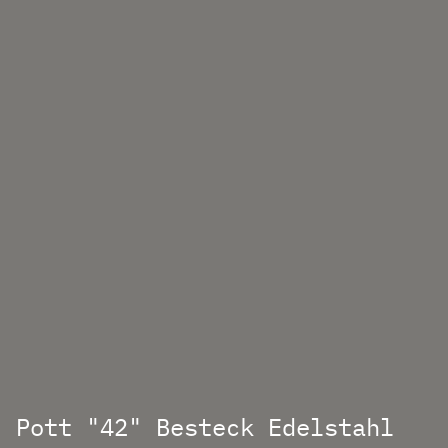
Pott "42" Besteck Edelstahl