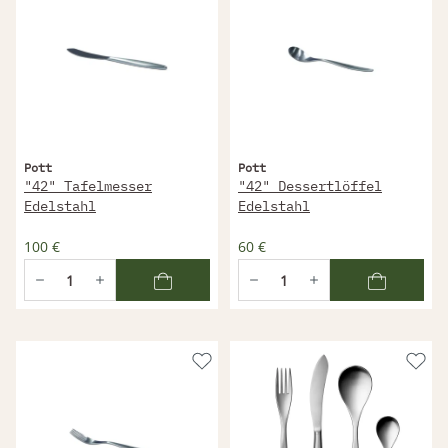
Pott
Pott
"42" Tafelmesser
"42" Dessertlöffel
Edelstahl
Edelstahl
100 €
60 €