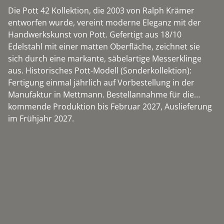
Die Pott 42 Kollektion, die 2003 von Ralph Krämer
entworfen wurde, vereint moderne Eleganz mit der
Handwerkskunst von Pott. Gefertigt aus 18/10
Edelstahl mit einer matten Oberfläche, zeichnet sie
sich durch eine markante, säbelartige Messerklinge
aus. Historisches Pott-Modell (Sonderkollektion):
Fertigung einmal jährlich auf Vorbestellung in der
Manufaktur in Mettmann. Bestellannahme für die
kommende Produktion bis Februar 2027, Auslieferung
im Frühjahr 2027.