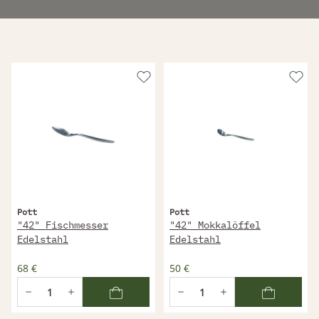
Pott
Pott
"42" Fischmesser
"42" Mokkalöffel
Edelstahl
Edelstahl
68 €
50 €