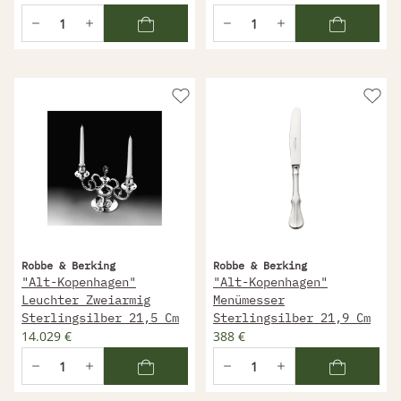
Robbe & Berking
Robbe & Berking
"Alt-Kopenhagen"
"Alt-Kopenhagen"
Leuchter Zweiarmig
Menümesser
Sterlingsilber 21,5 Cm
Sterlingsilber 21,9 Cm
14.029 €
388 €