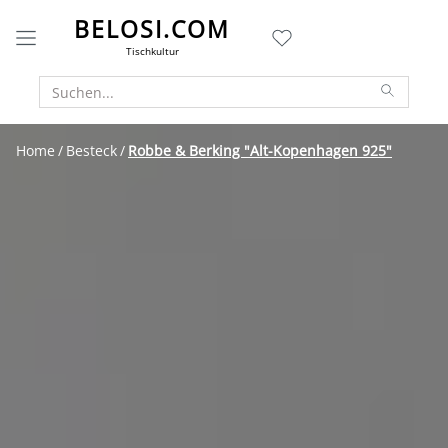
BELOSI.COM
Tischkultur
Home
Besteck
Robbe & Berking "Alt-Kopenhagen 925"