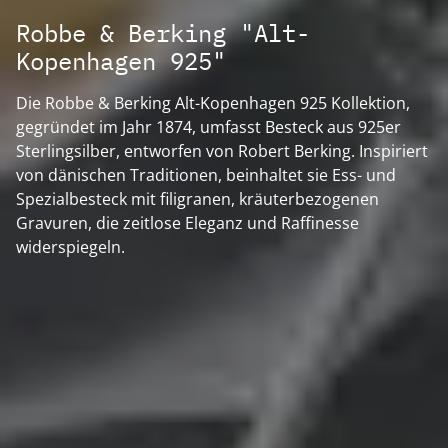
Robbe & Berking "Alt-
Kopenhagen 925"
Die Robbe & Berking Alt-Kopenhagen 925 Kollektion,
gegründet im Jahr 1874, umfasst Besteck aus 925er
Sterlingsilber, entworfen von Robert Berking. Inspiriert
von dänischen Traditionen, beinhaltet sie Ess- und
Spezialbesteck mit filigranen, kräuterbezogenen
Gravuren, die zeitlose Eleganz und Raffinesse
widerspiegeln.