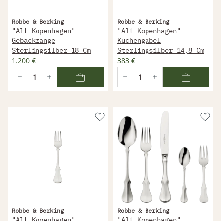
Robbe & Berking
Robbe & Berking
"Alt-Kopenhagen"
"Alt-Kopenhagen"
Gebäckzange
Kuchengabel
Sterlingsilber 18 Cm
Sterlingsilber 14,8 Cm
1.200 €
383 €
Robbe & Berking
Robbe & Berking
"Alt-Kopenhagen"
"Alt-Kopenhagen"