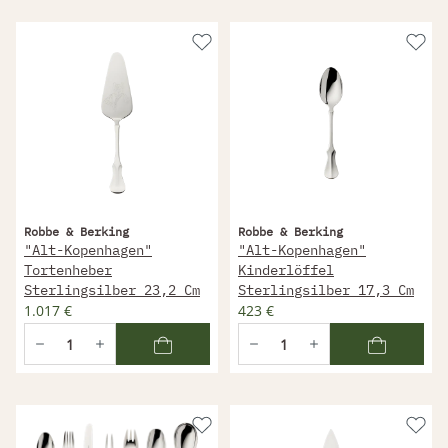
Robbe & Berking
Robbe & Berking
"Alt-Kopenhagen"
"Alt-Kopenhagen"
Tortenheber
Kinderlöffel
Sterlingsilber 23,2 Cm
Sterlingsilber 17,3 Cm
1.017 €
423 €