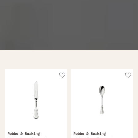
Robbe & Berking
Robbe & Berking