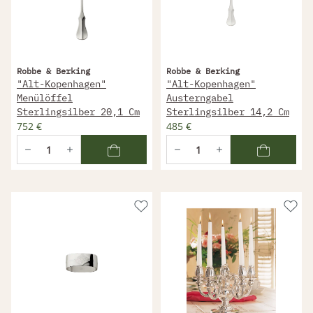
Robbe & Berking
Robbe & Berking
"Alt-Kopenhagen"
"Alt-Kopenhagen"
Menülöffel
Austerngabel
Sterlingsilber 20,1 Cm
Sterlingsilber 14,2 Cm
752 €
485 €