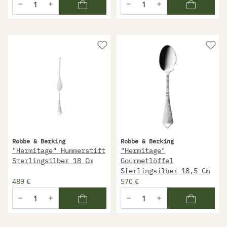
Robbe & Berking
Robbe & Berking
"Hermitage" Hummerstift
"Hermitage"
Sterlingsilber 18 Cm
Gourmetlöffel
Sterlingsilber 18,5 Cm
489 €
570 €