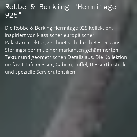
Robbe & Berking "Hermitage
925"
Die Robbe & Berking Hermitage 925 Kollektion,
inspiriert von klassischer europäischer
Palastarchitektur, zeichnet sich durch Besteck aus
Sterlingsilber mit einer markanten gehämmerten
Textur und geometrischen Details aus. Die Kollektion
umfasst Tafelmesser, Gabeln, Löffel, Dessertbesteck
und spezielle Servierutensilien.