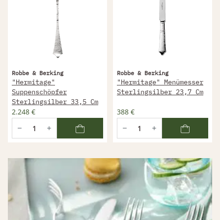
Robbe & Berking
Robbe & Berking
"Hermitage"
"Hermitage" Menümesser
Suppenschöpfer
Sterlingsilber 23,7 Cm
Sterlingsilber 33,5 Cm
2.248 €
388 €