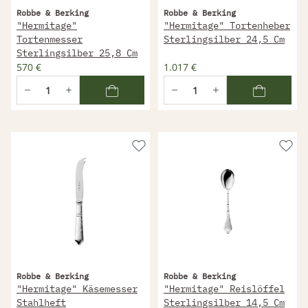
Robbe & Berking
Robbe & Berking
"Hermitage"
"Hermitage" Tortenheber
Tortenmesser
Sterlingsilber 24,5 Cm
Sterlingsilber 25,8 Cm
570 €
1.017 €
Robbe & Berking
Robbe & Berking
"Hermitage" Käsemesser
"Hermitage" Reislöffel
Stahlheft
Sterlingsilber 14,5 Cm