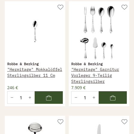
Robbe & Berking
Robbe & Berking
"Hermitage" Mokkalöffel
"Hermitage" Garnitur
Sterlingsilber 11 Cm
Vorleger 9-Teilig
Sterlingsilber
246 €
7.909 €