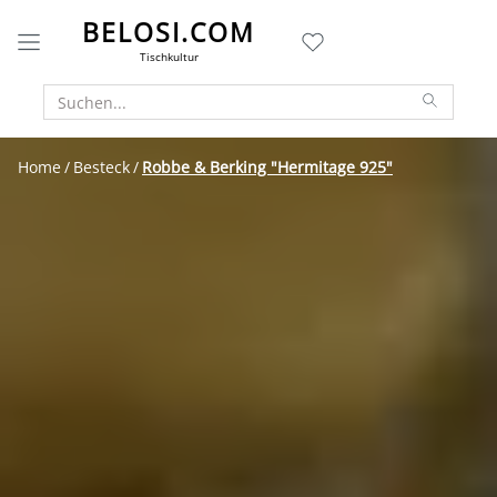
BELOSI.COM
Tischkultur
Home
Besteck
Robbe & Berking "Hermitage 925"