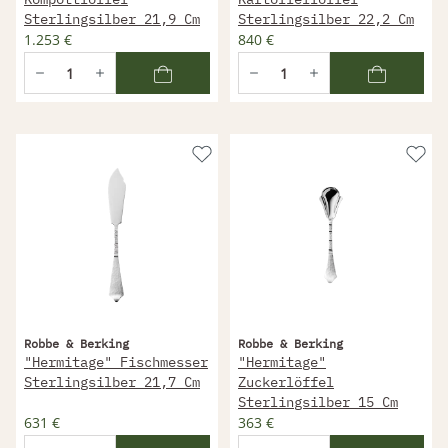
Sterlingsilber 21,9 Cm
Sterlingsilber 22,2 Cm
1.253 €
840 €
Robbe & Berking
Robbe & Berking
"Hermitage" Fischmesser
"Hermitage"
Sterlingsilber 21,7 Cm
Zuckerlöffel
Sterlingsilber 15 Cm
631 €
363 €