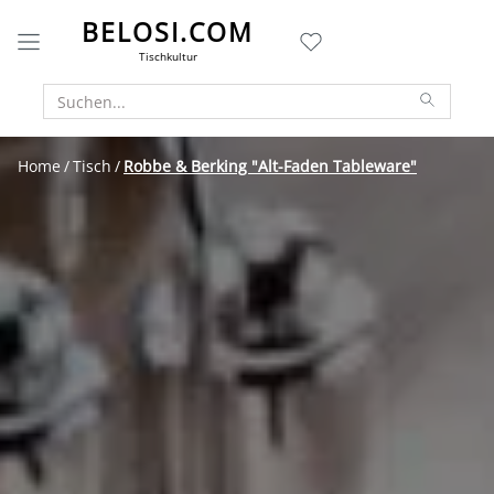
BELOSI.COM
Tischkultur
Home
Tisch
Robbe & Berking "Alt-Faden Tableware"