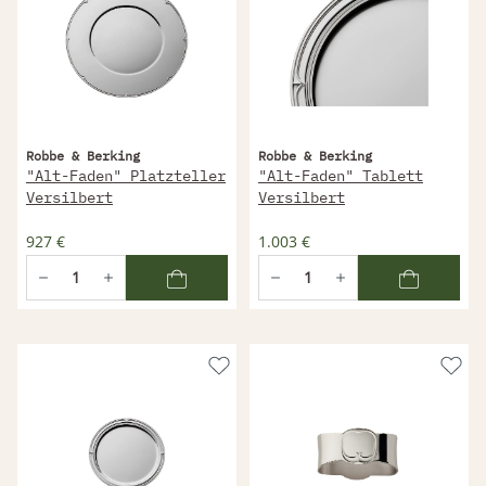
Robbe & Berking
Robbe & Berking
"Alt-Faden" Platzteller
"Alt-Faden" Tablett
Versilbert
Versilbert
927 €
1.003 €