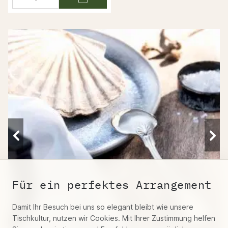
Für ein perfektes Arrangement
Damit Ihr Besuch bei uns so elegant bleibt wie unsere
Tischkultur, nutzen wir Cookies. Mit Ihrer Zustimmung helfen